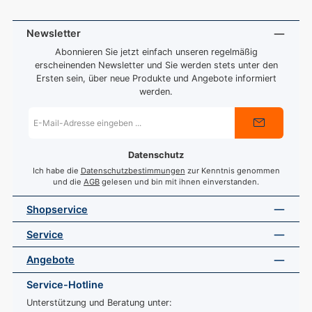
Newsletter
Abonnieren Sie jetzt einfach unseren regelmäßig
erscheinenden Newsletter und Sie werden stets unter den
Ersten sein, über neue Produkte und Angebote informiert
werden.
E-
Mail-
Adresse
*
Datenschutz
Ich habe die
Datenschutzbestimmungen
zur Kenntnis genommen
und die
AGB
gelesen und bin mit ihnen einverstanden.
Shopservice
Service
Angebote
Service-Hotline
Unterstützung und Beratung unter: