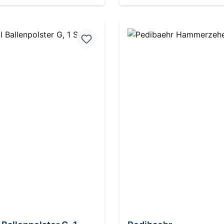
In den Warenkorb
In den Warenkor