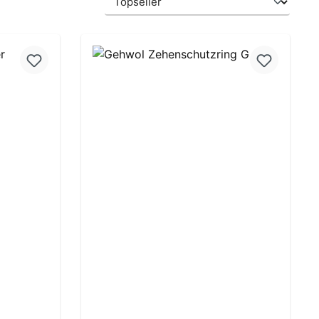
ung von 5 von 5 Sternen