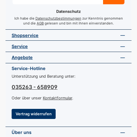
Adresse
*
Datenschutz
Ich habe die
Datenschutzbestimmungen
zur Kenntnis genommen
und die
AGB
gelesen und bin mit ihnen einverstanden.
Shopservice
Service
Angebote
Service-Hotline
Unterstützung und Beratung unter:
035263 - 658909
Oder über unser
Kontaktformular
.
Vertrag widerrufen
Über uns