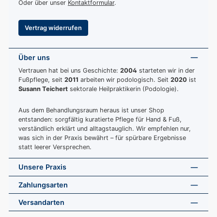
Oder über unser
Kontaktformular
.
Vertrag widerrufen
Über uns
Vertrauen hat bei uns Geschichte:
2004
starteten wir in der
Fußpflege, seit
2011
arbeiten wir podologisch. Seit
2020
ist
Susann Teichert
sektorale Heilpraktikerin (Podologie).
Aus dem Behandlungsraum heraus ist unser Shop
entstanden: sorgfältig kuratierte Pflege für Hand & Fuß,
verständlich erklärt und alltagstauglich. Wir empfehlen nur,
was sich in der Praxis bewährt – für spürbare Ergebnisse
statt leerer Versprechen.
Unsere Praxis
Zahlungsarten
Versandarten