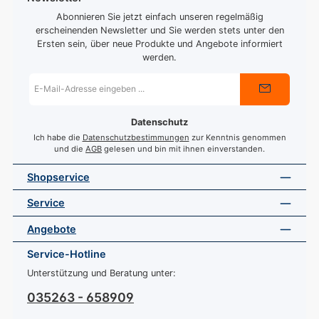
Abonnieren Sie jetzt einfach unseren regelmäßig
erscheinenden Newsletter und Sie werden stets unter den
Ersten sein, über neue Produkte und Angebote informiert
werden.
E-
Mail-
Adresse
*
Datenschutz
Ich habe die
Datenschutzbestimmungen
zur Kenntnis genommen
und die
AGB
gelesen und bin mit ihnen einverstanden.
Shopservice
Service
Angebote
Service-Hotline
Unterstützung und Beratung unter:
035263 - 658909