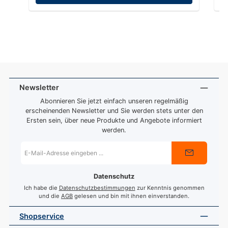
Newsletter
Abonnieren Sie jetzt einfach unseren regelmäßig
erscheinenden Newsletter und Sie werden stets unter den
Ersten sein, über neue Produkte und Angebote informiert
werden.
E-
Mail-
Adresse
*
Datenschutz
Ich habe die
Datenschutzbestimmungen
zur Kenntnis genommen
und die
AGB
gelesen und bin mit ihnen einverstanden.
Shopservice