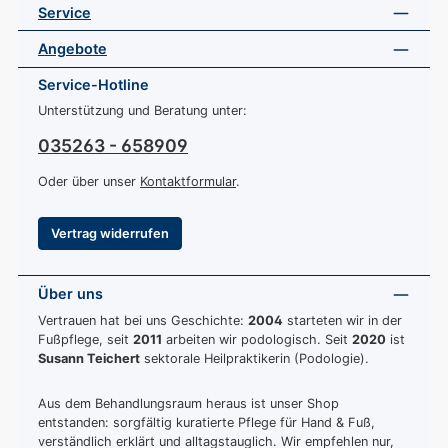
Service
Angebote
Service-Hotline
Unterstützung und Beratung unter:
035263 - 658909
Oder über unser
Kontaktformular
.
Vertrag widerrufen
Über uns
Vertrauen hat bei uns Geschichte:
2004
starteten wir in der
Fußpflege, seit
2011
arbeiten wir podologisch. Seit
2020
ist
Susann Teichert
sektorale Heilpraktikerin (Podologie).
Aus dem Behandlungsraum heraus ist unser Shop
entstanden: sorgfältig kuratierte Pflege für Hand & Fuß,
verständlich erklärt und alltagstauglich. Wir empfehlen nur,