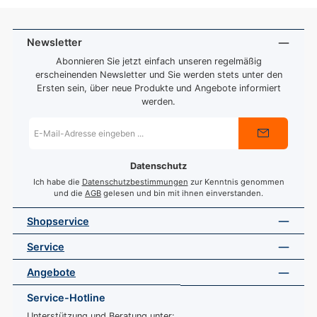
Newsletter
Abonnieren Sie jetzt einfach unseren regelmäßig
erscheinenden Newsletter und Sie werden stets unter den
Ersten sein, über neue Produkte und Angebote informiert
werden.
E-
Mail-
Adresse
*
Datenschutz
Ich habe die
Datenschutzbestimmungen
zur Kenntnis genommen
und die
AGB
gelesen und bin mit ihnen einverstanden.
Shopservice
Service
Angebote
Service-Hotline
Unterstützung und Beratung unter: