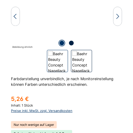
Abbildung ähnlich
Farbdarstellung unverbindlich, je nach Monitoreinstellung
können Farben unterschiedlich erscheinen.
Regulärer Preis:
5,26 €
Inhalt:
1 Stück
Preise inkl. MwSt. zzgl. Versandkosten
Nur noch wenige auf Lager