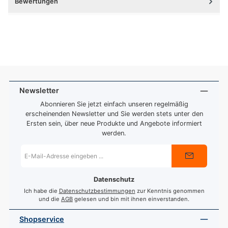
Bewertungen
Newsletter
Abonnieren Sie jetzt einfach unseren regelmäßig
erscheinenden Newsletter und Sie werden stets unter den
Ersten sein, über neue Produkte und Angebote informiert
werden.
E-
Mail-
Adresse
*
Datenschutz
Ich habe die
Datenschutzbestimmungen
zur Kenntnis genommen
und die
AGB
gelesen und bin mit ihnen einverstanden.
Shopservice