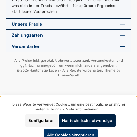
was sich in der Praxis bewährt – für spürbare Ergebnisse
statt leerer Versprechen.
Unsere Praxis
Zahlungsarten
Versandarten
Alle Preise inkl. gesetzl. Mehrwertsteuer zzgl.
Versandkosten
und
ggf. Nachnahmegebühren, wenn nicht anders angegeben.
© 2026 Hautpflege Laden - Alle Rechte vorbehalten. Theme by
ThemeWare®
Diese Website verwendet Cookies, um eine bestmögliche Erfahrung
bieten zu können.
Mehr Informationen ...
Konfigurieren
Nur technisch notwendige
Alle Cookies akzeptieren