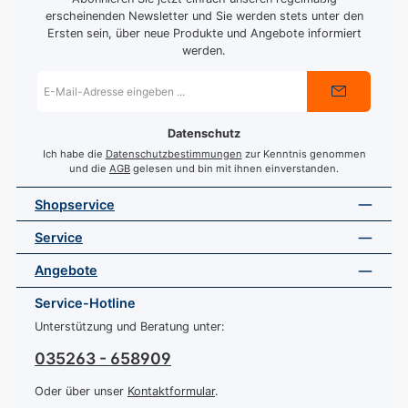
erscheinenden Newsletter und Sie werden stets unter den
Ersten sein, über neue Produkte und Angebote informiert
werden.
E-
Mail-
Adresse
*
Datenschutz
Ich habe die
Datenschutzbestimmungen
zur Kenntnis genommen
und die
AGB
gelesen und bin mit ihnen einverstanden.
Shopservice
Service
Angebote
Service-Hotline
Unterstützung und Beratung unter:
035263 - 658909
Oder über unser
Kontaktformular
.