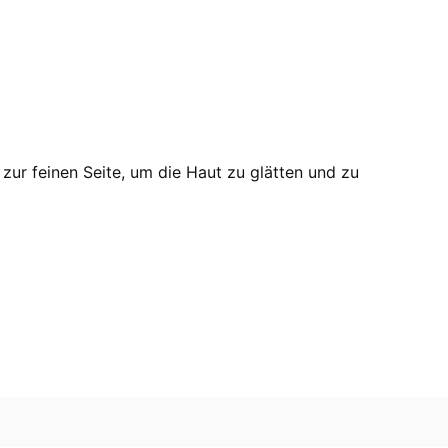
zur feinen Seite, um die Haut zu glätten und zu