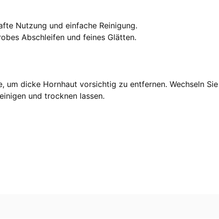
afte Nutzung und einfache Reinigung.
robes Abschleifen und feines Glätten.
, um dicke Hornhaut vorsichtig zu entfernen. Wechseln Sie 
einigen und trocknen lassen.