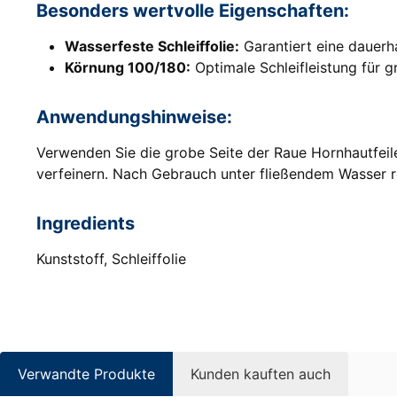
Besonders wertvolle Eigenschaften:
Wasserfeste Schleiffolie:
Garantiert eine dauerh
Körnung 100/180:
Optimale Schleifleistung für g
Anwendungshinweise:
Verwenden Sie die grobe Seite der Raue Hornhautfeile
verfeinern. Nach Gebrauch unter fließendem Wasser r
Ingredients
Kunststoff, Schleiffolie
Verwandte Produkte
Kunden kauften auch