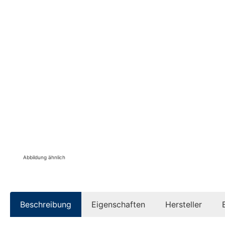
Abbildung ähnlich
Beschreibung
Eigenschaften
Hersteller