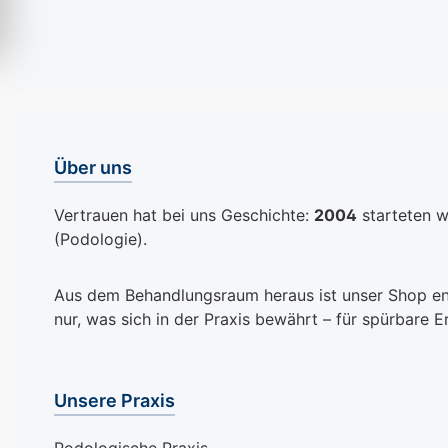
Über uns
Vertrauen hat bei uns Geschichte:
2004
starteten wi
(Podologie).
Aus dem Behandlungsraum heraus ist unser Shop entst
nur, was sich in der Praxis bewährt – für spürbare E
Unsere Praxis