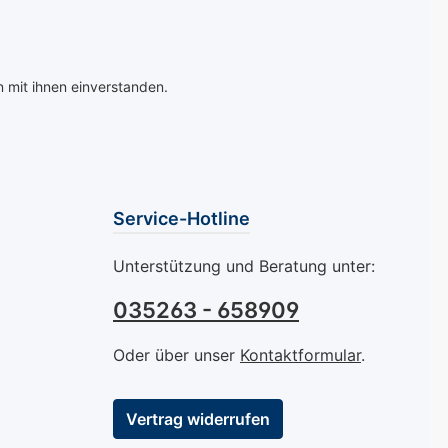
 mit ihnen einverstanden.
Service-Hotline
Unterstützung und Beratung unter:
035263 - 658909
Oder über unser
Kontaktformular
.
Vertrag widerrufen