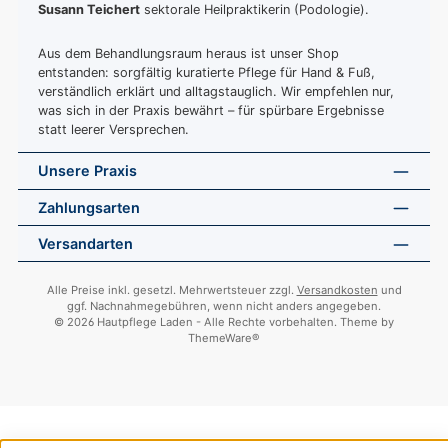
Susann Teichert
sektorale Heilpraktikerin (Podologie).
Aus dem Behandlungsraum heraus ist unser Shop
entstanden: sorgfältig kuratierte Pflege für Hand & Fuß,
verständlich erklärt und alltagstauglich. Wir empfehlen nur,
was sich in der Praxis bewährt – für spürbare Ergebnisse
statt leerer Versprechen.
Unsere Praxis
Zahlungsarten
Versandarten
Alle Preise inkl. gesetzl. Mehrwertsteuer zzgl.
Versandkosten
und
ggf. Nachnahmegebühren, wenn nicht anders angegeben.
© 2026 Hautpflege Laden - Alle Rechte vorbehalten. Theme by
ThemeWare®