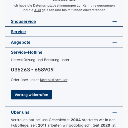
Ich habe die
Datenschutzbestimmungen
zur Kenntnis genommen
und die
AGB
gelesen und bin mit ihnen einverstanden.
Shopservice
Service
Angebote
Service-Hotline
Unterstützung und Beratung unter:
035263 - 658909
Oder über unser
Kontaktformular
.
Vertrag widerrufen
Über uns
Vertrauen hat bei uns Geschichte:
2004
starteten wir in der
Fußpflege, seit
2011
arbeiten wir podologisch. Seit
2020
ist