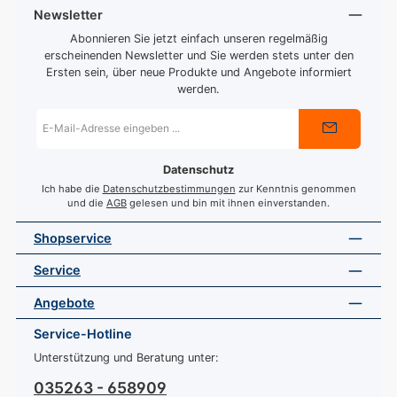
Newsletter
Abonnieren Sie jetzt einfach unseren regelmäßig
erscheinenden Newsletter und Sie werden stets unter den
Ersten sein, über neue Produkte und Angebote informiert
werden.
E-
Mail-
Adresse
*
Datenschutz
Ich habe die
Datenschutzbestimmungen
zur Kenntnis genommen
und die
AGB
gelesen und bin mit ihnen einverstanden.
Shopservice
Service
Angebote
Service-Hotline
Unterstützung und Beratung unter:
035263 - 658909