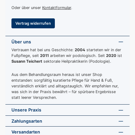
Oder über unser
Kontaktformular
.
Vertrag widerrufen
Über uns
Vertrauen hat bei uns Geschichte:
2004
starteten wir in der
Fußpflege, seit
2011
arbeiten wir podologisch. Seit
2020
ist
Susann Teichert
sektorale Heilpraktikerin (Podologie).
Aus dem Behandlungsraum heraus ist unser Shop
entstanden: sorgfältig kuratierte Pflege für Hand & Fuß,
verständlich erklärt und alltagstauglich. Wir empfehlen nur,
was sich in der Praxis bewährt – für spürbare Ergebnisse
statt leerer Versprechen.
Unsere Praxis
Zahlungsarten
Versandarten