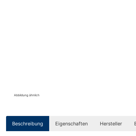
Abbildung ähnlich
Beschreibung
Eigenschaften
Hersteller