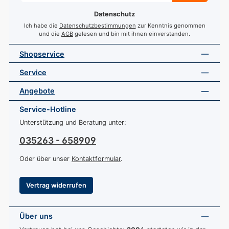
*
Datenschutz
Ich habe die
Datenschutzbestimmungen
zur Kenntnis genommen
und die
AGB
gelesen und bin mit ihnen einverstanden.
Shopservice
Service
Angebote
Service-Hotline
Unterstützung und Beratung unter:
035263 - 658909
Oder über unser
Kontaktformular
.
Vertrag widerrufen
Über uns