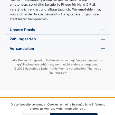
entstanden: sorgfältig kuratierte Pflege für Hand & Fuß,
verständlich erklärt und alltagstauglich. Wir empfehlen nur,
was sich in der Praxis bewährt – für spürbare Ergebnisse
statt leerer Versprechen.
Unsere Praxis
Zahlungsarten
Versandarten
Alle Preise inkl. gesetzl. Mehrwertsteuer zzgl.
Versandkosten
und
ggf. Nachnahmegebühren, wenn nicht anders angegeben.
© 2026 Hautpflege Laden - Alle Rechte vorbehalten. Theme by
ThemeWare®
Diese Website verwendet Cookies, um eine bestmögliche Erfahrung
bieten zu können.
Mehr Informationen ...