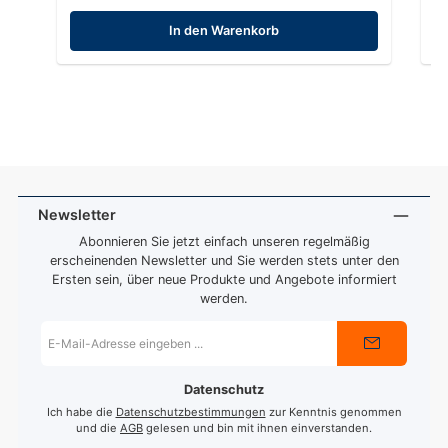
In den Warenkorb
Newsletter
Abonnieren Sie jetzt einfach unseren regelmäßig
erscheinenden Newsletter und Sie werden stets unter den
Ersten sein, über neue Produkte und Angebote informiert
werden.
E-
Mail-
Adresse
*
Datenschutz
Ich habe die
Datenschutzbestimmungen
zur Kenntnis genommen
und die
AGB
gelesen und bin mit ihnen einverstanden.