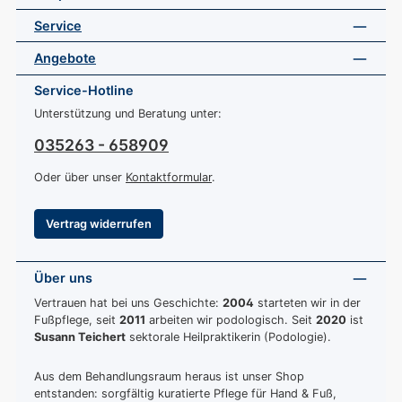
Service
Angebote
Service-Hotline
Unterstützung und Beratung unter:
035263 - 658909
Oder über unser
Kontaktformular
.
Vertrag widerrufen
Über uns
Vertrauen hat bei uns Geschichte:
2004
starteten wir in der
Fußpflege, seit
2011
arbeiten wir podologisch. Seit
2020
ist
Susann Teichert
sektorale Heilpraktikerin (Podologie).
Aus dem Behandlungsraum heraus ist unser Shop
entstanden: sorgfältig kuratierte Pflege für Hand & Fuß,