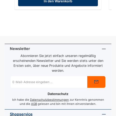
In den Warenkorb
Newsletter
Abonnieren Sie jetzt einfach unseren regelmäßig
erscheinenden Newsletter und Sie werden stets unter den
Ersten sein, über neue Produkte und Angebote informiert
werden.
E-
Mail-
Adresse
*
Datenschutz
Ich habe die
Datenschutzbestimmungen
zur Kenntnis genommen
und die
AGB
gelesen und bin mit ihnen einverstanden.
Shopservice