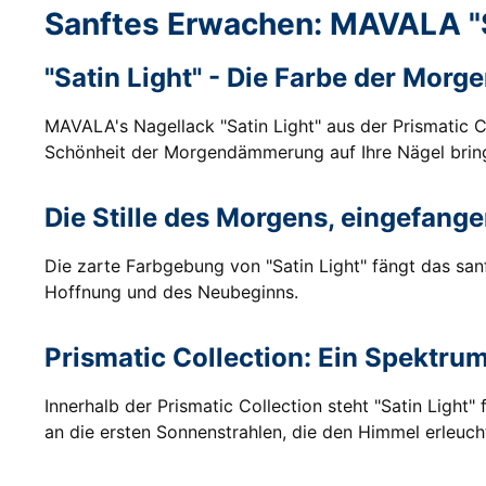
Sanftes Erwachen: MAVALA "S
"Satin Light" - Die Farbe der Mo
MAVALA's Nagellack "Satin Light" aus der Prismatic Col
Schönheit der Morgendämmerung auf Ihre Nägel bring
Die Stille des Morgens, eingefange
Die zarte Farbgebung von "Satin Light" fängt das sa
Hoffnung und des Neubeginns.
Prismatic Collection: Ein Spektrum 
Innerhalb der Prismatic Collection steht "Satin Ligh
an die ersten Sonnenstrahlen, die den Himmel erleuch