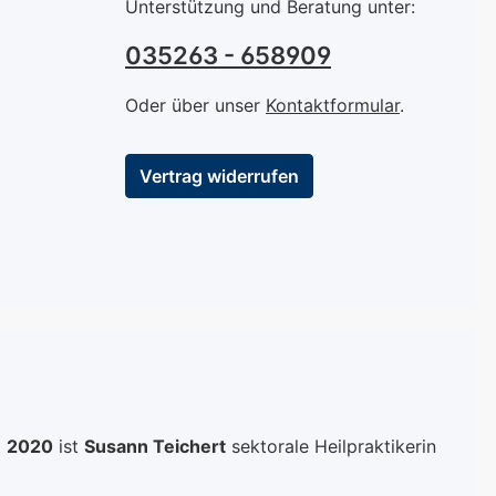
Unterstützung und Beratung unter:
035263 - 658909
Oder über unser
Kontaktformular
.
Vertrag widerrufen
t
2020
ist
Susann Teichert
sektorale Heilpraktikerin