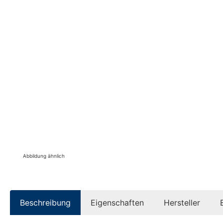
Abbildung ähnlich
Beschreibung
Eigenschaften
Hersteller