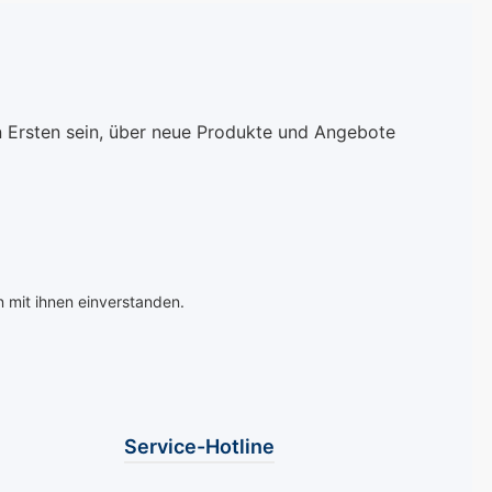
n Ersten sein, über neue Produkte und Angebote
 mit ihnen einverstanden.
Service-Hotline