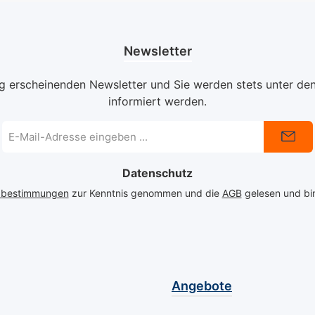
Newsletter
ig erscheinenden Newsletter und Sie werden stets unter de
informiert werden.
E-
Mail-
Adresse
Datenschutz
*
zbestimmungen
zur Kenntnis genommen und die
AGB
gelesen und bin
Angebote