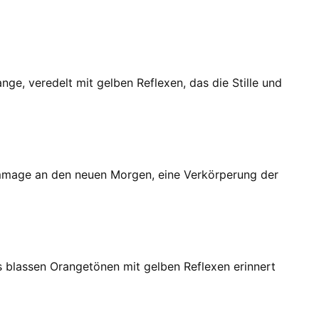
nge, veredelt mit gelben Reflexen, das die Stille und
Hommage an den neuen Morgen, eine Verkörperung der
us blassen Orangetönen mit gelben Reflexen erinnert