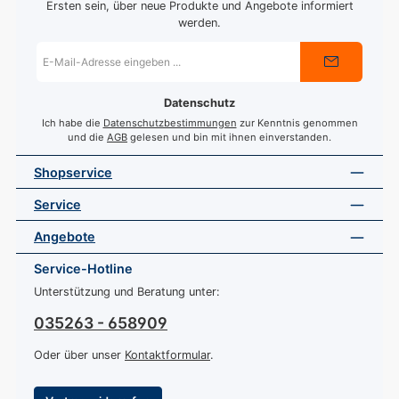
Ersten sein, über neue Produkte und Angebote informiert
werden.
E-
Mail-
Adresse
*
Datenschutz
Ich habe die
Datenschutzbestimmungen
zur Kenntnis genommen
und die
AGB
gelesen und bin mit ihnen einverstanden.
Shopservice
Service
Angebote
Service-Hotline
Unterstützung und Beratung unter:
035263 - 658909
Oder über unser
Kontaktformular
.