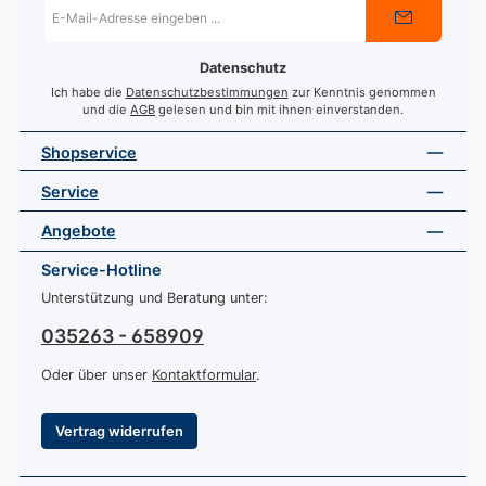
E-
Mail-
Adresse
*
Datenschutz
Ich habe die
Datenschutzbestimmungen
zur Kenntnis genommen
und die
AGB
gelesen und bin mit ihnen einverstanden.
Shopservice
Service
Angebote
Service-Hotline
Unterstützung und Beratung unter:
035263 - 658909
Oder über unser
Kontaktformular
.
Vertrag widerrufen