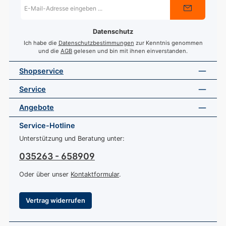
E-
Mail-
Adresse
*
Datenschutz
Ich habe die
Datenschutzbestimmungen
zur Kenntnis genommen
und die
AGB
gelesen und bin mit ihnen einverstanden.
Shopservice
Service
Angebote
Service-Hotline
Unterstützung und Beratung unter:
035263 - 658909
Oder über unser
Kontaktformular
.
Vertrag widerrufen