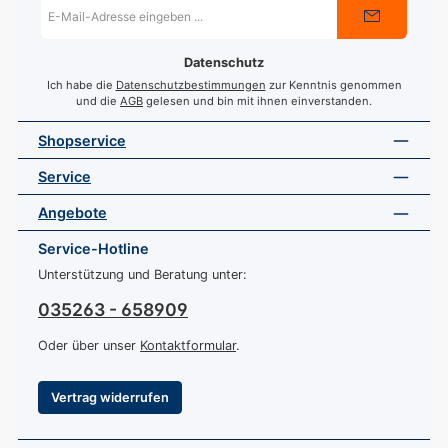
E-
Mail-
Adresse
*
Datenschutz
Ich habe die
Datenschutzbestimmungen
zur Kenntnis genommen
und die
AGB
gelesen und bin mit ihnen einverstanden.
Shopservice
Service
Angebote
Service-Hotline
Unterstützung und Beratung unter:
035263 - 658909
Oder über unser
Kontaktformular
.
Vertrag widerrufen