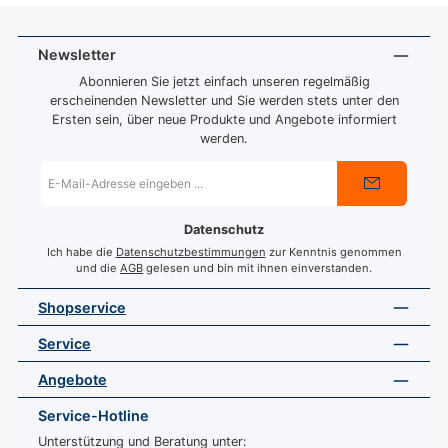
Newsletter
Abonnieren Sie jetzt einfach unseren regelmäßig
erscheinenden Newsletter und Sie werden stets unter den
Ersten sein, über neue Produkte und Angebote informiert
werden.
E-
Mail-
Adresse
*
Datenschutz
Ich habe die
Datenschutzbestimmungen
zur Kenntnis genommen
und die
AGB
gelesen und bin mit ihnen einverstanden.
Shopservice
Service
Angebote
Service-Hotline
Unterstützung und Beratung unter: