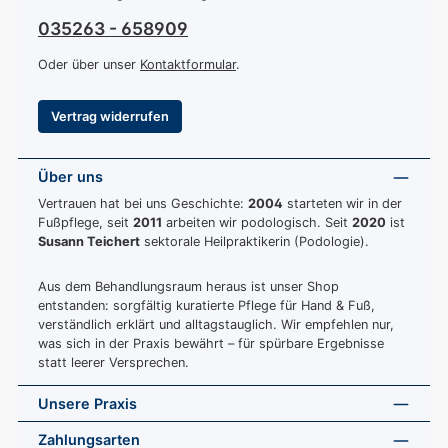
035263 - 658909
Oder über unser
Kontaktformular
.
Vertrag widerrufen
Über uns
Vertrauen hat bei uns Geschichte:
2004
starteten wir in der
Fußpflege, seit
2011
arbeiten wir podologisch. Seit
2020
ist
Susann Teichert
sektorale Heilpraktikerin (Podologie).
Aus dem Behandlungsraum heraus ist unser Shop
entstanden: sorgfältig kuratierte Pflege für Hand & Fuß,
verständlich erklärt und alltagstauglich. Wir empfehlen nur,
was sich in der Praxis bewährt – für spürbare Ergebnisse
statt leerer Versprechen.
Unsere Praxis
Zahlungsarten