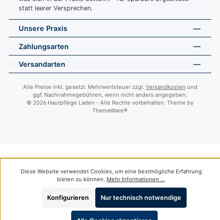
statt leerer Versprechen.
Unsere Praxis
Zahlungsarten
Versandarten
Alle Preise inkl. gesetzl. Mehrwertsteuer zzgl.
Versandkosten
und
ggf. Nachnahmegebühren, wenn nicht anders angegeben.
© 2026 Hautpflege Laden - Alle Rechte vorbehalten. Theme by
ThemeWare®
Diese Website verwendet Cookies, um eine bestmögliche Erfahrung
bieten zu können.
Mehr Informationen ...
Konfigurieren
Nur technisch notwendige