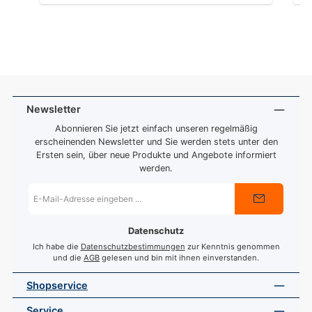
Newsletter
Abonnieren Sie jetzt einfach unseren regelmäßig
erscheinenden Newsletter und Sie werden stets unter den
Ersten sein, über neue Produkte und Angebote informiert
werden.
E-
Mail-
Adresse
*
Datenschutz
Ich habe die
Datenschutzbestimmungen
zur Kenntnis genommen
und die
AGB
gelesen und bin mit ihnen einverstanden.
Shopservice
Service