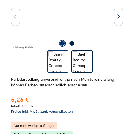
Abbildung ähnlich
Farbdarstellung unverbindlich, je nach Monitoreinstellung
können Farben unterschiedlich erscheinen.
Regulärer Preis:
5,26 €
Inhalt:
1 Stück
Preise inkl. MwSt. zzgl. Versandkosten
Nur noch wenige auf Lager