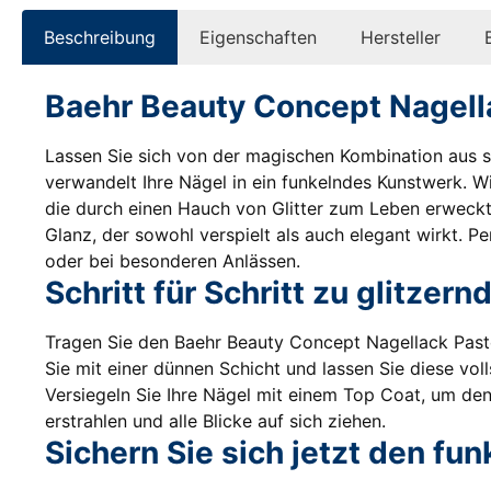
Beschreibung
Eigenschaften
Hersteller
Baehr Beauty Concept Nagellac
Lassen Sie sich von der magischen Kombination aus s
verwandelt Ihre Nägel in ein funkelndes Kunstwerk. Wie
die durch einen Hauch von Glitter zum Leben erweckt 
Glanz, der sowohl verspielt als auch elegant wirkt. P
oder bei besonderen Anlässen.
Schritt für Schritt zu glitzer
Tragen Sie den Baehr Beauty Concept Nagellack Pastel
Sie mit einer dünnen Schicht und lassen Sie diese voll
Versiegeln Sie Ihre Nägel mit einem Top Coat, um den 
erstrahlen und alle Blicke auf sich ziehen.
Sichern Sie sich jetzt den fu