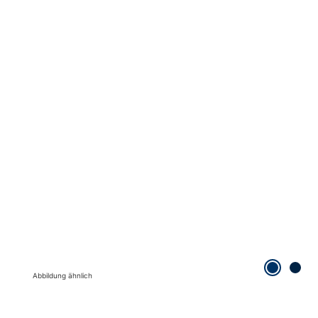
Abbildung ähnlich