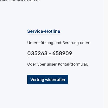
Service-Hotline
Unterstützung und Beratung unter:
035263 - 658909
Oder über unser
Kontaktformular
.
Vertrag widerrufen