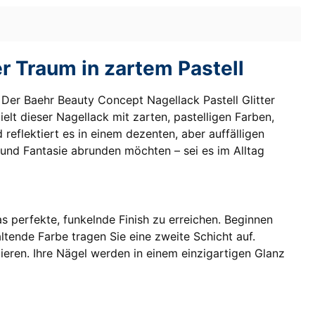
er Traum in zartem Pastell
Der Baehr Beauty Concept Nagellack Pastell Glitter
ielt dieser Nagellack mit zarten, pastelligen Farben,
eflektiert es in einem dezenten, aber auffälligen
r und Fantasie abrunden möchten – sei es im Alltag
s perfekte, funkelnde Finish zu erreichen. Beginnen
altende Farbe tragen Sie eine zweite Schicht auf.
mieren. Ihre Nägel werden in einem einzigartigen Glanz