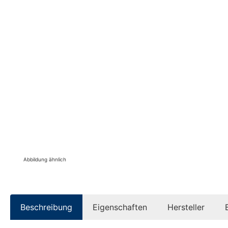
Abbildung ähnlich
Beschreibung
Eigenschaften
Hersteller