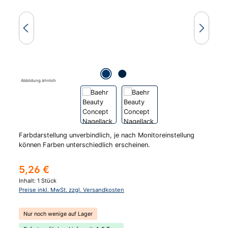
Abbildung ähnlich
Farbdarstellung unverbindlich, je nach Monitoreinstellung
können Farben unterschiedlich erscheinen.
Regulärer Preis:
5,26 €
Inhalt:
1 Stück
Preise inkl. MwSt. zzgl. Versandkosten
Nur noch wenige auf Lager