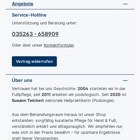
Angebote
Service-Hotline
Unterstützung und Beratung unter:
035263 - 658909
Oder über unser
Kontaktformular
.
Vertrag widerrufen
Über uns
Vertrauen hat bei uns Geschichte:
2004
starteten wir in der
Fußpflege, seit
2011
arbeiten wir podologisch. Seit
2020
ist
Susann Teichert
sektorale Heilpraktikerin (Podologie).
Aus dem Behandlungsraum heraus ist unser Shop
entstanden: sorgfältig kuratierte Pflege für Hand & Fuß,
verständlich erklärt und alltagstauglich. Wir empfehlen nur,
was sich in der Praxis bewährt – für spürbare Ergebnisse
statt leerer Versprechen.