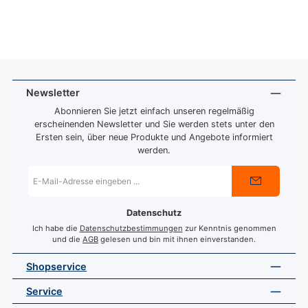
Newsletter
Abonnieren Sie jetzt einfach unseren regelmäßig
erscheinenden Newsletter und Sie werden stets unter den
Ersten sein, über neue Produkte und Angebote informiert
werden.
E-
Mail-
Adresse
*
Datenschutz
Ich habe die
Datenschutzbestimmungen
zur Kenntnis genommen
und die
AGB
gelesen und bin mit ihnen einverstanden.
Shopservice
Service