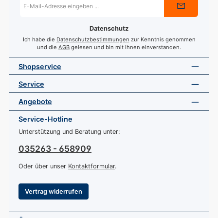
Mail-
Adresse
*
Datenschutz
Ich habe die
Datenschutzbestimmungen
zur Kenntnis genommen
und die
AGB
gelesen und bin mit ihnen einverstanden.
Shopservice
Service
Angebote
Service-Hotline
Unterstützung und Beratung unter:
035263 - 658909
Oder über unser
Kontaktformular
.
Vertrag widerrufen