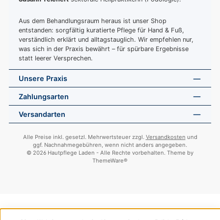
Aus dem Behandlungsraum heraus ist unser Shop
entstanden: sorgfältig kuratierte Pflege für Hand & Fuß,
verständlich erklärt und alltagstauglich. Wir empfehlen nur,
was sich in der Praxis bewährt – für spürbare Ergebnisse
statt leerer Versprechen.
Unsere Praxis
Zahlungsarten
Versandarten
Alle Preise inkl. gesetzl. Mehrwertsteuer zzgl.
Versandkosten
und
ggf. Nachnahmegebühren, wenn nicht anders angegeben.
© 2026 Hautpflege Laden - Alle Rechte vorbehalten. Theme by
ThemeWare®