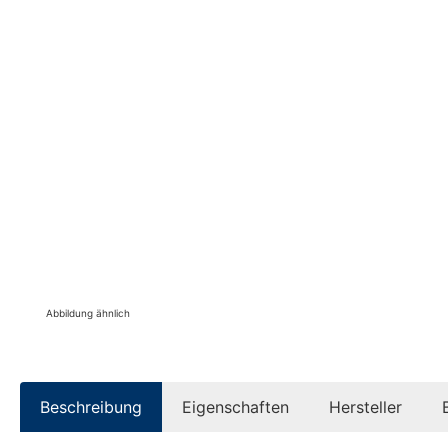
Abbildung ähnlich
Beschreibung
Eigenschaften
Hersteller