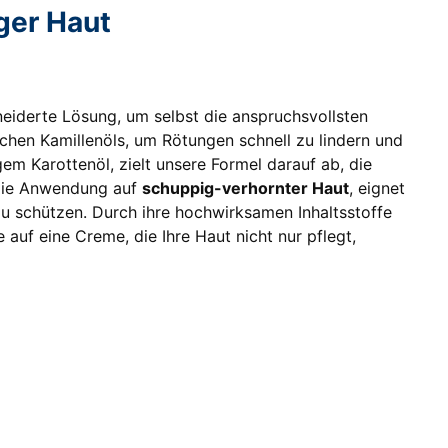
ger Haut
eiderte Lösung, um selbst die anspruchsvollsten
chen Kamillenöls, um Rötungen schnell zu lindern und
em Karottenöl, zielt unsere Formel darauf ab, die
 die Anwendung auf
schuppig-verhornter Haut
, eignet
zu schützen. Durch ihre hochwirksamen Inhaltsstoffe
 auf eine Creme, die Ihre Haut nicht nur pflegt,