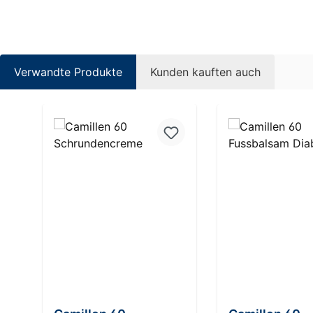
Verwandte Produkte
Kunden kauften auch
Produktgalerie überspringen