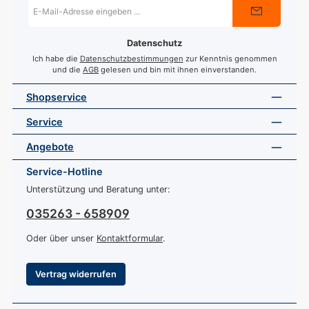
E-
Mail-
Adresse
*
Datenschutz
Ich habe die
Datenschutzbestimmungen
zur Kenntnis genommen
und die
AGB
gelesen und bin mit ihnen einverstanden.
Shopservice
Service
Angebote
Service-Hotline
Unterstützung und Beratung unter:
035263 - 658909
Oder über unser
Kontaktformular
.
Vertrag widerrufen