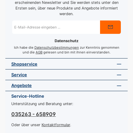
erscheinenden Newsletter und Sie werden stets unter den
Ersten sein, über neue Produkte und Angebote informiert
werden.
E-
Mail-
Adresse
*
Datenschutz
Ich habe die
Datenschutzbestimmungen
zur Kenntnis genommen
und die
AGB
gelesen und bin mit ihnen einverstanden.
Shopservice
Service
Angebote
Service-Hotline
Unterstützung und Beratung unter:
035263 - 658909
Oder über unser
Kontaktformular
.