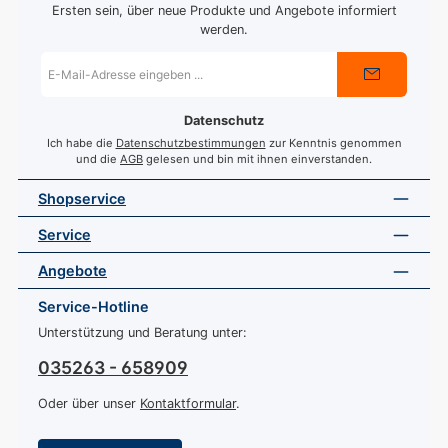
Ersten sein, über neue Produkte und Angebote informiert
werden.
E-
Mail-
Adresse
*
Datenschutz
Ich habe die
Datenschutzbestimmungen
zur Kenntnis genommen
und die
AGB
gelesen und bin mit ihnen einverstanden.
Shopservice
Service
Angebote
Service-Hotline
Unterstützung und Beratung unter:
035263 - 658909
Oder über unser
Kontaktformular
.