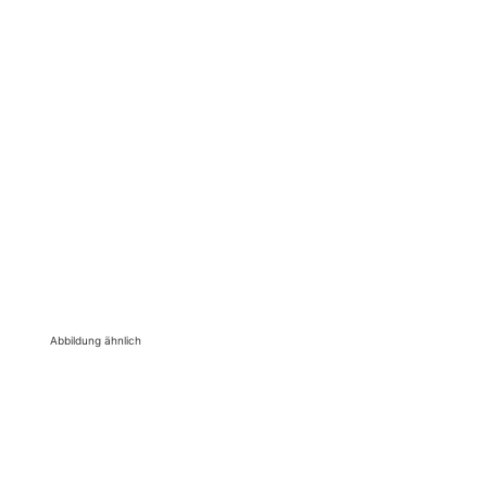
Abbildung ähnlich