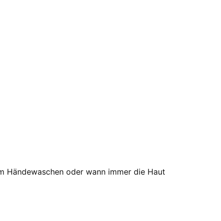
h dem Händewaschen oder wann immer die Haut