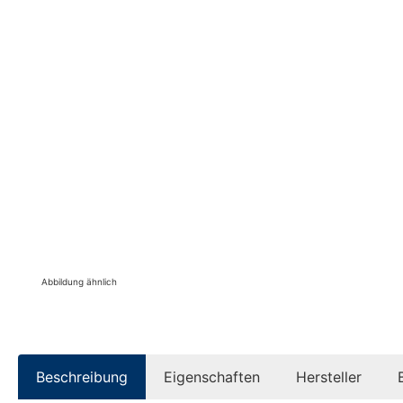
Abbildung ähnlich
Beschreibung
Eigenschaften
Hersteller