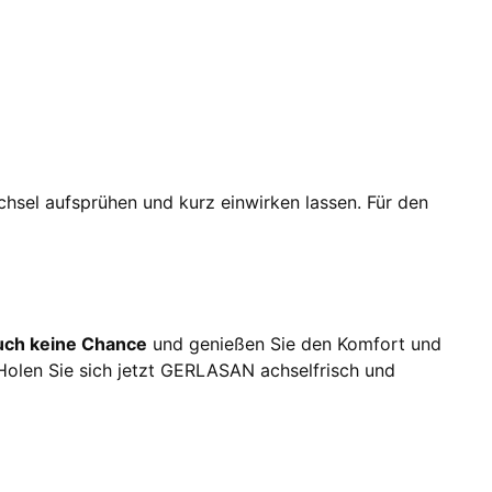
hsel aufsprühen und kurz einwirken lassen. Für den
uch keine Chance
und genießen Sie den Komfort und
. Holen Sie sich jetzt GERLASAN achselfrisch und