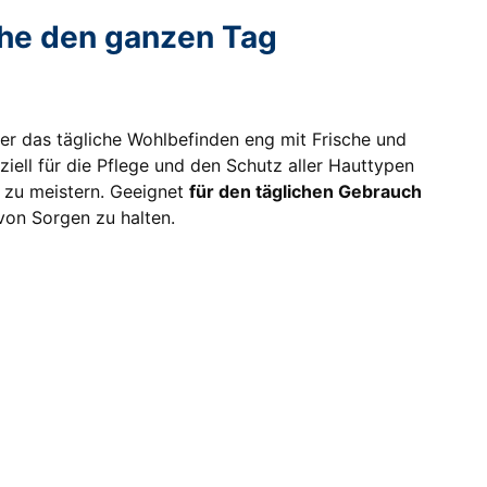
che den ganzen Tag
n der das tägliche Wohlbefinden eng mit Frische und
ziell für die Pflege und den Schutz aller Hauttypen
 zu meistern. Geeignet
für den täglichen Gebrauch
 von Sorgen zu halten.