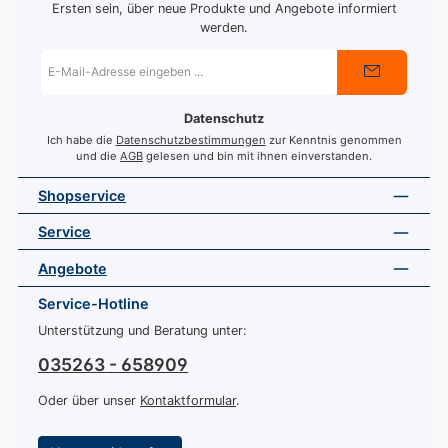
Ersten sein, über neue Produkte und Angebote informiert
werden.
E-
Mail-
Adresse
*
Datenschutz
Ich habe die
Datenschutzbestimmungen
zur Kenntnis genommen
und die
AGB
gelesen und bin mit ihnen einverstanden.
Shopservice
Service
Angebote
Service-Hotline
Unterstützung und Beratung unter:
035263 - 658909
Oder über unser
Kontaktformular
.