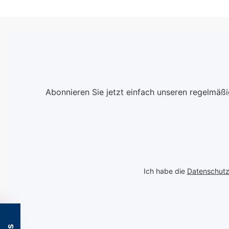
Abonnieren Sie jetzt einfach unseren regelmäß
Ich habe die
Datenschut