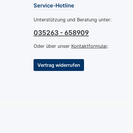
Service-Hotline
Unterstützung und Beratung unter:
035263 - 658909
Oder über unser
Kontaktformular
.
Vertrag widerrufen