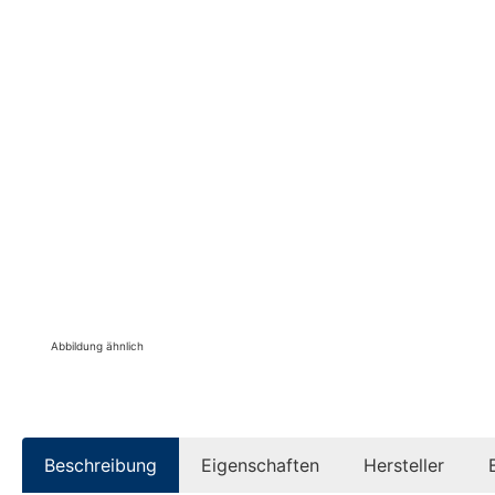
Abbildung ähnlich
Beschreibung
Eigenschaften
Hersteller