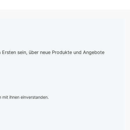
n Ersten sein, über neue Produkte und Angebote
 mit ihnen einverstanden.