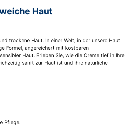
 weiche Haut
nd trockene Haut. In einer Welt, in der unsere Haut
ige Formel, angereichert mit kostbaren
nsibler Haut. Erleben Sie, wie die Creme tief in Ihre
chzeitig sanft zur Haut ist und ihre natürliche
e Pflege.