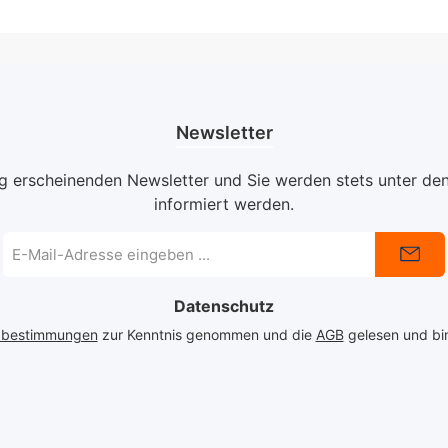
Newsletter
ig erscheinenden Newsletter und Sie werden stets unter de
informiert werden.
E-
Mail-
Adresse
Datenschutz
*
zbestimmungen
zur Kenntnis genommen und die
AGB
gelesen und bin