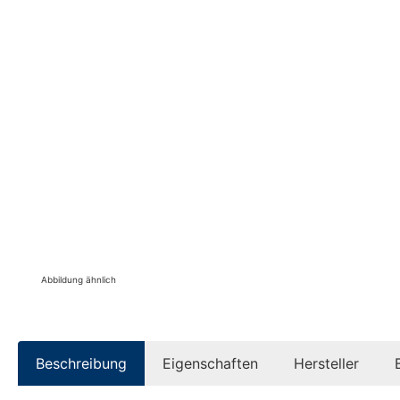
Abbildung ähnlich
Beschreibung
Eigenschaften
Hersteller