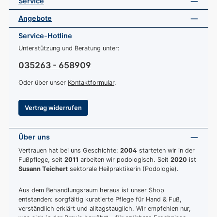
Service
Angebote
Service-Hotline
Unterstützung und Beratung unter:
035263 - 658909
Oder über unser
Kontaktformular
.
Vertrag widerrufen
Über uns
Vertrauen hat bei uns Geschichte:
2004
starteten wir in der
Fußpflege, seit
2011
arbeiten wir podologisch. Seit
2020
ist
Susann Teichert
sektorale Heilpraktikerin (Podologie).
Aus dem Behandlungsraum heraus ist unser Shop
entstanden: sorgfältig kuratierte Pflege für Hand & Fuß,
verständlich erklärt und alltagstauglich. Wir empfehlen nur,