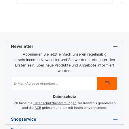
Newsletter
Abonnieren Sie jetzt einfach unseren regelmäßig
erscheinenden Newsletter und Sie werden stets unter den
Ersten sein, über neue Produkte und Angebote informiert
werden.
E-
Mail-
Adresse
*
Datenschutz
Ich habe die
Datenschutzbestimmungen
zur Kenntnis genommen
und die
AGB
gelesen und bin mit ihnen einverstanden.
Shopservice