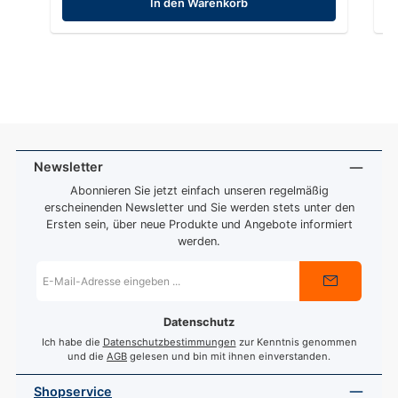
In den Warenkorb
Newsletter
Abonnieren Sie jetzt einfach unseren regelmäßig
erscheinenden Newsletter und Sie werden stets unter den
Ersten sein, über neue Produkte und Angebote informiert
werden.
E-
Mail-
Adresse
*
Datenschutz
Ich habe die
Datenschutzbestimmungen
zur Kenntnis genommen
und die
AGB
gelesen und bin mit ihnen einverstanden.
Shopservice