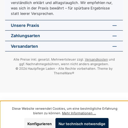
verständlich erklärt und alltagstauglich. Wir empfehlen nur,
was sich in der Praxis bewährt – für spürbare Ergebnisse
statt leerer Versprechen.
Unsere Praxis
Zahlungsarten
Versandarten
Alle Preise inkl. gesetzl. Mehrwertsteuer zzgl.
Versandkosten
und
ggf. Nachnahmegebühren, wenn nicht anders angegeben.
© 2026 Hautpflege Laden - Alle Rechte vorbehalten. Theme by
ThemeWare®
Diese Website verwendet Cookies, um eine bestmögliche Erfahrung
bieten zu können.
Mehr Informationen ...
Konfigurieren
Nur technisch notwendige