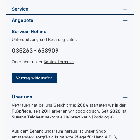
Service
Angebote
Service-Hotline
Unterstützung und Beratung unter:
035263 - 658909
Oder über unser
Kontaktformular
.
Vertrag widerrufen
Über uns
Vertrauen hat bei uns Geschichte:
2004
starteten wir in der
Fußpflege, seit
2011
arbeiten wir podologisch. Seit
2020
ist
Susann Teichert
sektorale Heilpraktikerin (Podologie).
Aus dem Behandlungsraum heraus ist unser Shop
entstanden: sorgfältig kuratierte Pflege für Hand & Fuß,