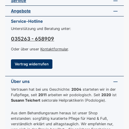
Service
Angebote
Service-Hotline
Unterstützung und Beratung unter:
035263 - 658909
Oder über unser
Kontaktformular
.
Vertrag widerrufen
Über uns
Vertrauen hat bei uns Geschichte:
2004
starteten wir in der
Fußpflege, seit
2011
arbeiten wir podologisch. Seit
2020
ist
Susann Teichert
sektorale Heilpraktikerin (Podologie).
Aus dem Behandlungsraum heraus ist unser Shop
entstanden: sorgfältig kuratierte Pflege für Hand & Fuß,
verständlich erklärt und alltagstauglich. Wir empfehlen nur,