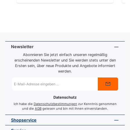
Newsletter
Abonnieren Sie jetzt einfach unseren regelmäßig
erscheinenden Newsletter und Sie werden stets unter den
Ersten sein, über neue Produkte und Angebote informiert
werden.
E-
Mail-
Adresse
*
Datenschutz
Ich habe die
Datenschutzbestimmungen
zur Kenntnis genommen
und die
AGB
gelesen und bin mit ihnen einverstanden.
Shopservice