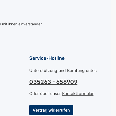
 mit ihnen einverstanden.
Service-Hotline
Unterstützung und Beratung unter:
035263 - 658909
Oder über unser
Kontaktformular
.
Vertrag widerrufen