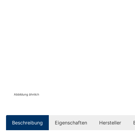
Abbildung ähnlich
Beschreibung
Eigenschaften
Hersteller