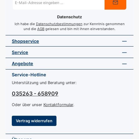
Mail-
Adresse
*
Datenschutz
Ich habe die
Datenschutzbestimmungen
zur Kenntnis genommen
und die
AGB
gelesen und bin mit ihnen einverstanden.
Shopservice
Service
Angebote
Service-Hotline
Unterstützung und Beratung unter:
035263 - 658909
Oder über unser
Kontaktformular
.
Vertrag widerrufen