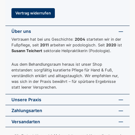
Vertrag widerrufen
Über uns
Vertrauen hat bei uns Geschichte:
2004
starteten wir in der
Fußpflege, seit
2011
arbeiten wir podologisch. Seit
2020
ist
Susann Teichert
sektorale Heilpraktikerin (Podologie).
Aus dem Behandlungsraum heraus ist unser Shop
entstanden: sorgfältig kuratierte Pflege für Hand & Fuß,
verständlich erklärt und alltagstauglich. Wir empfehlen nur,
was sich in der Praxis bewährt – für spürbare Ergebnisse
statt leerer Versprechen.
Unsere Praxis
Zahlungsarten
Versandarten