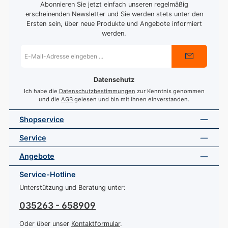
Abonnieren Sie jetzt einfach unseren regelmäßig
erscheinenden Newsletter und Sie werden stets unter den
Ersten sein, über neue Produkte und Angebote informiert
werden.
E-
Mail-
Adresse
*
Datenschutz
Ich habe die
Datenschutzbestimmungen
zur Kenntnis genommen
und die
AGB
gelesen und bin mit ihnen einverstanden.
Shopservice
Service
Angebote
Service-Hotline
Unterstützung und Beratung unter:
035263 - 658909
Oder über unser
Kontaktformular
.