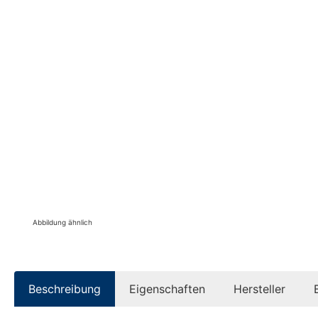
Abbildung ähnlich
Beschreibung
Eigenschaften
Hersteller