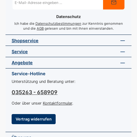
Mail-
Adresse
*
Datenschutz
Ich habe die
Datenschutzbestimmungen
zur Kenntnis genommen
und die
AGB
gelesen und bin mit ihnen einverstanden.
Shopservice
Service
Angebote
Service-Hotline
Unterstützung und Beratung unter:
035263 - 658909
Oder über unser
Kontaktformular
.
Vertrag widerrufen