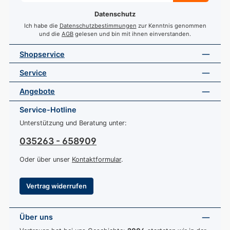
*
Datenschutz
Ich habe die
Datenschutzbestimmungen
zur Kenntnis genommen
und die
AGB
gelesen und bin mit ihnen einverstanden.
Shopservice
Service
Angebote
Service-Hotline
Unterstützung und Beratung unter:
035263 - 658909
Oder über unser
Kontaktformular
.
Vertrag widerrufen
Über uns