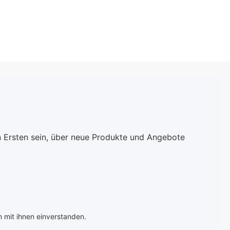
n Ersten sein, über neue Produkte und Angebote
 mit ihnen einverstanden.