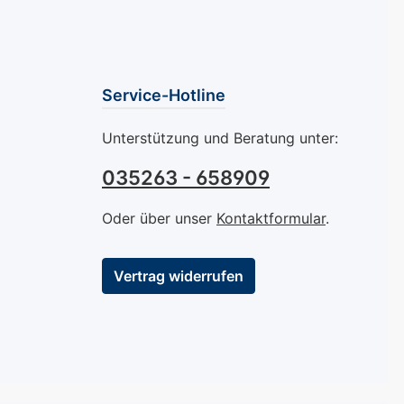
Service-Hotline
Unterstützung und Beratung unter:
035263 - 658909
Oder über unser
Kontaktformular
.
Vertrag widerrufen