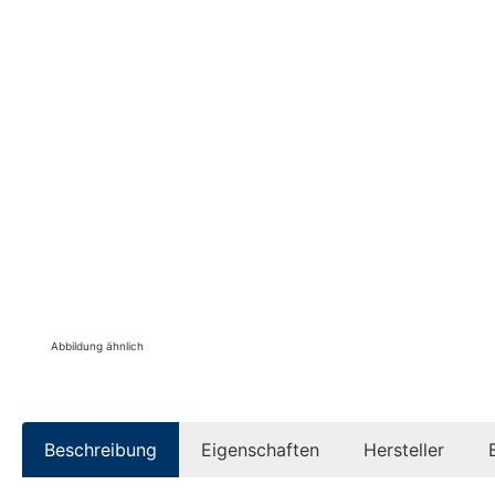
Abbildung ähnlich
Beschreibung
Eigenschaften
Hersteller