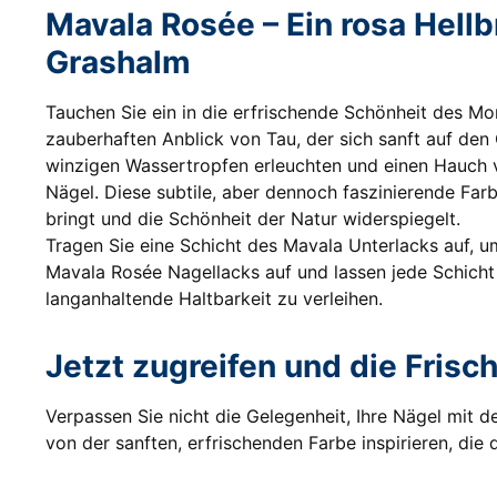
Mavala Rosée – Ein rosa Hellb
Grashalm
Tauchen Sie ein in die erfrischende Schönheit des Mo
zauberhaften Anblick von Tau, der sich sanft auf den 
winzigen Wassertropfen erleuchten und einen Hauch vo
Nägel. Diese subtile, aber dennoch faszinierende Farb
bringt und die Schönheit der Natur widerspiegelt.
Tragen Sie eine Schicht des Mavala Unterlacks auf, u
Mavala Rosée Nagellacks auf und lassen jede Schicht
langanhaltende Haltbarkeit zu verleihen.
Jetzt zugreifen und die Fris
Verpassen Sie nicht die Gelegenheit, Ihre Nägel mit 
von der sanften, erfrischenden Farbe inspirieren, die