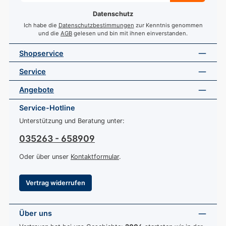
*
Datenschutz
Ich habe die
Datenschutzbestimmungen
zur Kenntnis genommen
und die
AGB
gelesen und bin mit ihnen einverstanden.
Shopservice
Service
Angebote
Service-Hotline
Unterstützung und Beratung unter:
035263 - 658909
Oder über unser
Kontaktformular
.
Vertrag widerrufen
Über uns