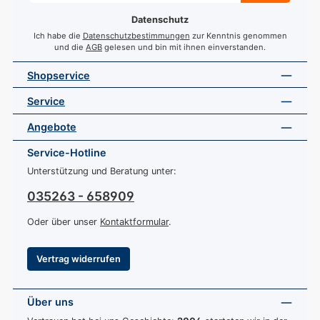
*
Datenschutz
Ich habe die
Datenschutzbestimmungen
zur Kenntnis genommen
und die
AGB
gelesen und bin mit ihnen einverstanden.
Shopservice
Service
Angebote
Service-Hotline
Unterstützung und Beratung unter:
035263 - 658909
Oder über unser
Kontaktformular
.
Vertrag widerrufen
Über uns