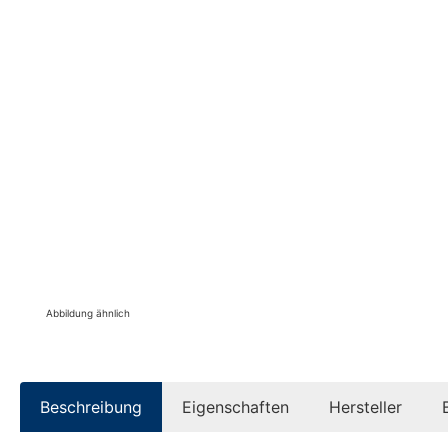
Abbildung ähnlich
Beschreibung
Eigenschaften
Hersteller